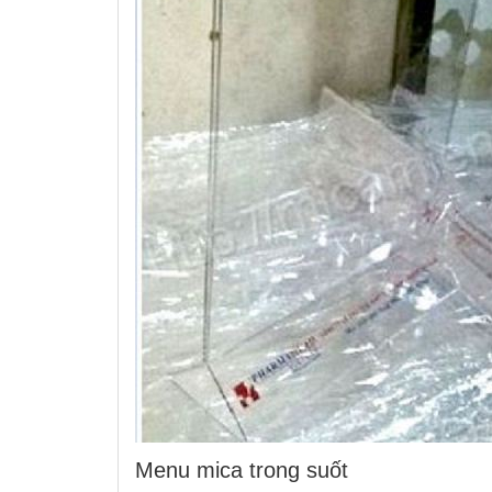
Menu mica trong suốt