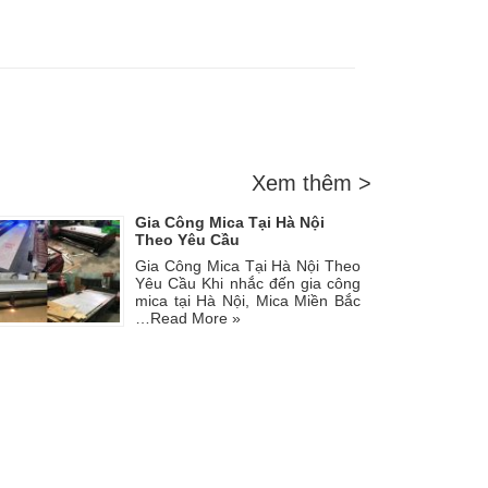
Xem thêm >
Gia Công Mica Tại Hà Nội
Theo Yêu Cầu
Gia Công Mica Tại Hà Nội Theo
Yêu Cầu Khi nhắc đến gia công
mica tại Hà Nội, Mica Miền Bắc
…
Read More »