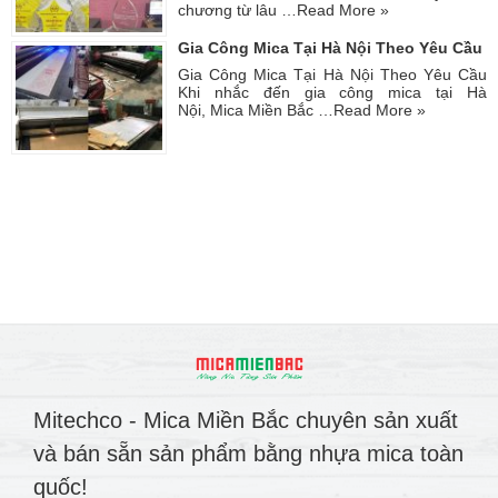
chương từ lâu …
Read More »
Gia Công Mica Tại Hà Nội Theo Yêu Cầu
Gia Công Mica Tại Hà Nội Theo Yêu Cầu
Khi nhắc đến gia công mica tại Hà
Nội, Mica Miền Bắc …
Read More »
Mitechco - Mica Miền Bắc chuyên sản xuất
và bán sẵn sản phẩm bằng nhựa mica toàn
quốc!