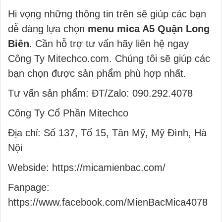
Hi vọng những thông tin trên sẽ giúp các bạn
dễ dàng lựa chọn
menu mica A5 Quận Long
Biên
. Cần hỗ trợ tư vấn hãy liên hệ ngay
Công Ty Mitechco.com. Chúng tôi sẽ giúp các
bạn chọn được sản phẩm phù hợp nhất.
Tư vấn sản phẩm:
ĐT/Zalo: 090.292.4078
Công Ty Cổ Phần Mitechco
Địa chỉ: Số 137, Tổ 15, Tân Mỹ, Mỹ Đình, Hà
Nội
Webside:
https://micamienbac.com/
Fanpage:
https://www.facebook.com/MienBacMica4078