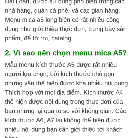
Đài Loan, được sử dụng phổ biến trong các
nhà hàng, quán cà phê, và các gian hàng.
Menu mica a5 long biên có rất nhiều công
dụng như giới thiệu thực đơn, trưng bày sản
phẩm, để tờ rơi, catalog,..
2. Vì sao nên chọn menu mica A5?
Mẫu menu kích thước A5 được rất nhiều
người lựa chọn, bởi kích thước nhỏ gọn
nhưng vẫn thể hiện được khá nhiều nội dung.
Thích hợp với mọi địa điểm. Kích thước A4
thể hiện được nội dung trong thực đơn của
bạn nhưng lại quá to so với không gian. Các
kích thước A6, A7 lại không thể hiện được
nhiều nội dung bạn cần giới thiệu tới khách