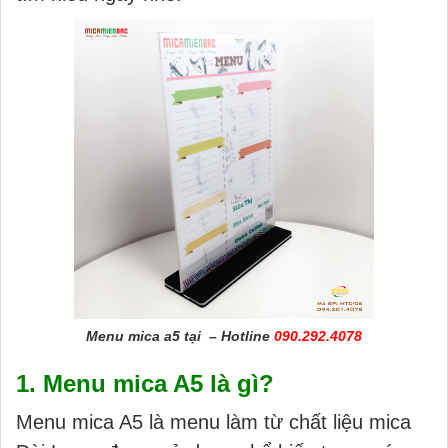
Menu mica a5 tại – Hotline
090.292.4078
1. Menu mica A5 là gì?
Menu mica A5 là menu làm từ chất liệu mica