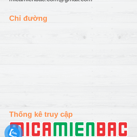
Chỉ đường
Thống kê truy cập