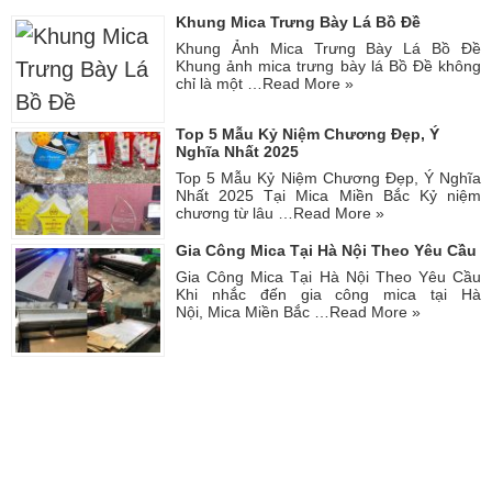
Khung Mica Trưng Bày Lá Bồ Đề
Khung Ảnh Mica Trưng Bày Lá Bồ Đề
Khung ảnh mica trưng bày lá Bồ Đề không
chỉ là một …
Read More »
Top 5 Mẫu Kỷ Niệm Chương Đẹp, Ý
Nghĩa Nhất 2025
Top 5 Mẫu Kỷ Niệm Chương Đẹp, Ý Nghĩa
Nhất 2025 Tại Mica Miền Bắc Kỷ niệm
chương từ lâu …
Read More »
Gia Công Mica Tại Hà Nội Theo Yêu Cầu
Gia Công Mica Tại Hà Nội Theo Yêu Cầu
Khi nhắc đến gia công mica tại Hà
Nội, Mica Miền Bắc …
Read More »