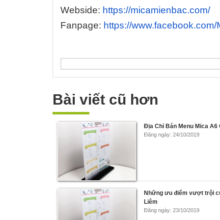
Webside:
https://micamienbac.com/
Fanpage:
https://www.facebook.com
Bài viết cũ hơn
Địa Chỉ Bán Menu Mica A6
Đăng ngày: 24/10/2019
Những ưu điểm vượt trội 
Liêm
Đăng ngày: 23/10/2019