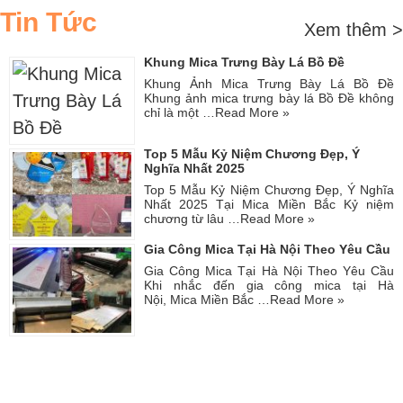
Tin Tức
Xem thêm >
Khung Mica Trưng Bày Lá Bồ Đề
Khung Ảnh Mica Trưng Bày Lá Bồ Đề
Khung ảnh mica trưng bày lá Bồ Đề không
chỉ là một …
Read More »
Top 5 Mẫu Kỷ Niệm Chương Đẹp, Ý
Nghĩa Nhất 2025
Top 5 Mẫu Kỷ Niệm Chương Đẹp, Ý Nghĩa
Nhất 2025 Tại Mica Miền Bắc Kỷ niệm
chương từ lâu …
Read More »
Gia Công Mica Tại Hà Nội Theo Yêu Cầu
Gia Công Mica Tại Hà Nội Theo Yêu Cầu
Khi nhắc đến gia công mica tại Hà
Nội, Mica Miền Bắc …
Read More »