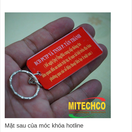
Mặt sau của móc khóa hotline