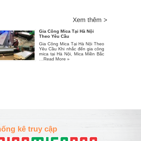
Xem thêm >
Gia Công Mica Tại Hà Nội
Theo Yêu Cầu
Gia Công Mica Tại Hà Nội Theo
Yêu Cầu Khi nhắc đến gia công
mica tại Hà Nội, Mica Miền Bắc
…
Read More »
ống kê truy cập