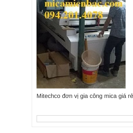
Mitechco đơn vị gia công mica giá rẻ