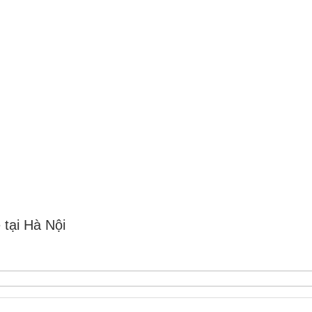
 tại Hà Nội