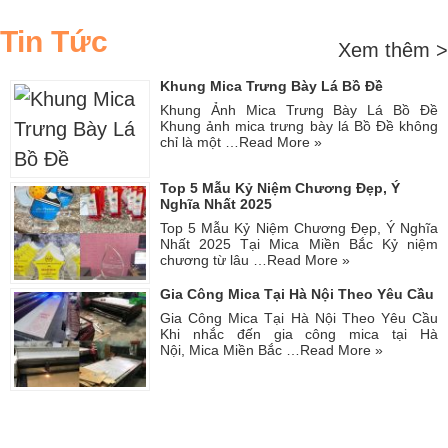
Tin Tức
Xem thêm >
Khung Mica Trưng Bày Lá Bồ Đề
Khung Ảnh Mica Trưng Bày Lá Bồ Đề
Khung ảnh mica trưng bày lá Bồ Đề không
chỉ là một …
Read More »
Top 5 Mẫu Kỷ Niệm Chương Đẹp, Ý
Nghĩa Nhất 2025
Top 5 Mẫu Kỷ Niệm Chương Đẹp, Ý Nghĩa
Nhất 2025 Tại Mica Miền Bắc Kỷ niệm
chương từ lâu …
Read More »
Gia Công Mica Tại Hà Nội Theo Yêu Cầu
Gia Công Mica Tại Hà Nội Theo Yêu Cầu
Khi nhắc đến gia công mica tại Hà
Nội, Mica Miền Bắc …
Read More »