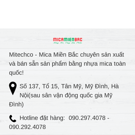
Mitechco - Mica Miền Bắc chuyên sản xuất
và bán sẵn sản phẩm bằng nhựa mica toàn
quốc!
Số 137, Tổ 15, Tân Mỹ, Mỹ Đình, Hà
Nội(sau sân vận động quốc gia Mỹ
Đình)
Hotline đặt hàng:
090.297.4078
-
090.292.4078