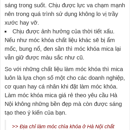
sáng trong suốt. Chịu được lực va chạm mạnh
nên trong quá trình sử dụng không lo vị trầy
xước hay vỡ.
Chịu được ảnh hưởng của thời tiết xấu.
Nếu như móc khóa chất liệu khác sẽ bị ẩm
mốc, bung nổ, đen sần thì móc khóa mica lại
vẫn giữ được màu sắc như cũ.
So với những chất liệu làm móc khóa thì mica
luôn là lựa chọn số một cho các doanh nghiệp,
cơ quan hay cá nhân khi đặt làm móc khóa.
Làm móc khóa mica giá rẻ theo yêu cầu Hà
Nội không những bền đẹp mà còn được sáng
tạo theo ý kiến của bạn.
>>
Địa chỉ làm móc chìa khóa ở Hà Nội chất