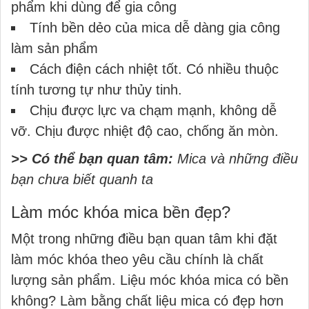
phẩm khi dùng để gia công
Tính bền dẻo của mica dễ dàng gia công
làm sản phẩm
Cách điện cách nhiệt tốt. Có nhiều thuộc
tính tương tự như thủy tinh.
Chịu được lực va chạm mạnh, không dễ
vỡ. Chịu được nhiệt độ cao, chống ăn mòn.
>> Có thể bạn quan tâm:
Mica và những điều
bạn chưa biết quanh ta
Làm móc khóa mica bền đẹp?
Một trong những điều bạn quan tâm khi đặt
làm móc khóa theo yêu cầu chính là chất
lượng sản phẩm. Liệu móc khóa mica có bền
không? Làm bằng chất liệu mica có đẹp hơn