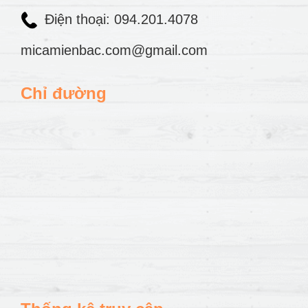
Điện thoại: 094.201.4078
micamienbac.com@gmail.com
Chỉ đường