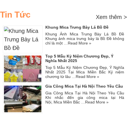
Tin Tức
Xem thêm >
Khung Mica Trưng Bày Lá Bồ Đề
Khung Ảnh Mica Trưng Bày Lá Bồ Đề
Khung ảnh mica trưng bày lá Bồ Đề không
chỉ là một …
Read More »
Top 5 Mẫu Kỷ Niệm Chương Đẹp, Ý
Nghĩa Nhất 2025
Top 5 Mẫu Kỷ Niệm Chương Đẹp, Ý Nghĩa
Nhất 2025 Tại Mica Miền Bắc Kỷ niệm
chương từ lâu …
Read More »
Gia Công Mica Tại Hà Nội Theo Yêu Cầu
Gia Công Mica Tại Hà Nội Theo Yêu Cầu
Khi nhắc đến gia công mica tại Hà
Nội, Mica Miền Bắc …
Read More »