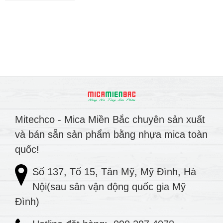
Mitechco - Mica Miền Bắc chuyên sản xuất
và bán sẵn sản phẩm bằng nhựa mica toàn
quốc!
Số 137, Tổ 15, Tân Mỹ, Mỹ Đình, Hà
Nội(sau sân vận động quốc gia Mỹ
Đình)