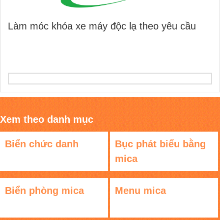
Làm móc khóa xe máy độc lạ theo yêu cầu
Xem theo danh mục
Biển chức danh
Bục phát biểu bằng
mica
Biển phòng mica
Menu mica