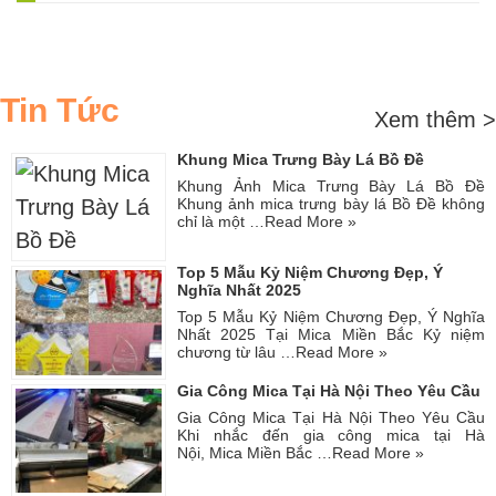
Tin Tức
Xem thêm >
Khung Mica Trưng Bày Lá Bồ Đề
Khung Ảnh Mica Trưng Bày Lá Bồ Đề
Khung ảnh mica trưng bày lá Bồ Đề không
chỉ là một …
Read More »
Top 5 Mẫu Kỷ Niệm Chương Đẹp, Ý
Nghĩa Nhất 2025
Top 5 Mẫu Kỷ Niệm Chương Đẹp, Ý Nghĩa
Nhất 2025 Tại Mica Miền Bắc Kỷ niệm
chương từ lâu …
Read More »
Gia Công Mica Tại Hà Nội Theo Yêu Cầu
Gia Công Mica Tại Hà Nội Theo Yêu Cầu
Khi nhắc đến gia công mica tại Hà
Nội, Mica Miền Bắc …
Read More »