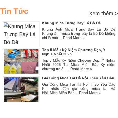
Tin Tức
Xem thêm >
Khung Mica Trưng Bày Lá Bồ Đề
Khung Ảnh Mica Trưng Bày Lá Bồ Đề
Khung ảnh mica trưng bày lá Bồ Đề không
chỉ là một …
Read More »
Top 5 Mẫu Kỷ Niệm Chương Đẹp, Ý
Nghĩa Nhất 2025
Top 5 Mẫu Kỷ Niệm Chương Đẹp, Ý Nghĩa
Nhất 2025 Tại Mica Miền Bắc Kỷ niệm
chương từ lâu …
Read More »
Gia Công Mica Tại Hà Nội Theo Yêu Cầu
Gia Công Mica Tại Hà Nội Theo Yêu Cầu
Khi nhắc đến gia công mica tại Hà
Nội, Mica Miền Bắc …
Read More »