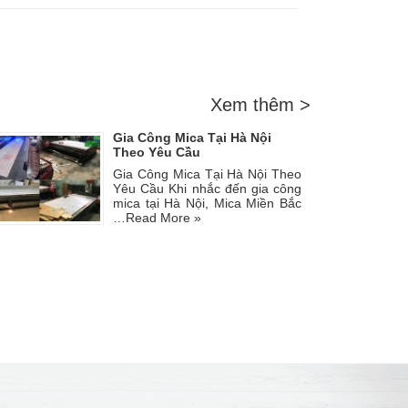
Xem thêm >
Gia Công Mica Tại Hà Nội
Theo Yêu Cầu
Gia Công Mica Tại Hà Nội Theo
Yêu Cầu Khi nhắc đến gia công
mica tại Hà Nội, Mica Miền Bắc
…
Read More »