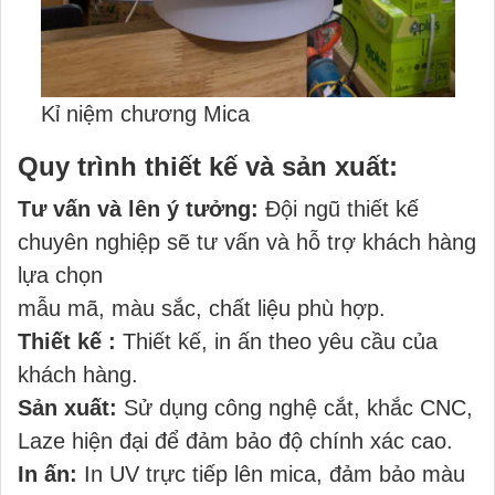
Kỉ niệm chương Mica
Quy trình thiết kế và sản xuất:
Tư vấn và lên ý tưởng:
Đội ngũ thiết kế
chuyên nghiệp sẽ tư vấn và hỗ trợ khách hàng
lựa chọn
mẫu mã, màu sắc, chất liệu phù hợp.
Thiết kế :
Thiết kế, in ấn theo yêu cầu của
khách hàng.
Sản xuất:
Sử dụng công nghệ cắt, khắc CNC,
Laze hiện đại để đảm bảo độ chính xác cao.
In ấn:
In UV trực tiếp lên mica, đảm bảo màu