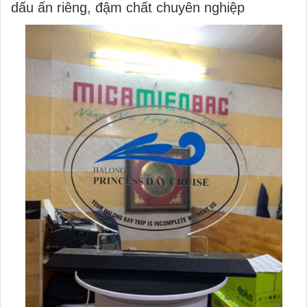
dấu ấn riêng, đậm chất chuyên nghiệp