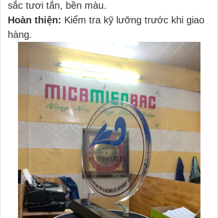
sắc tươi tắn, bền màu.
Hoàn thiện:
Kiểm tra kỹ lưỡng trước khi giao
hàng.