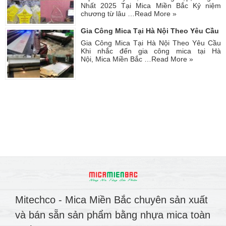
Nhất 2025 Tại Mica Miền Bắc Kỷ niệm
chương từ lâu …
Read More »
Gia Công Mica Tại Hà Nội Theo Yêu Cầu
Gia Công Mica Tại Hà Nội Theo Yêu Cầu
Khi nhắc đến gia công mica tại Hà
Nội, Mica Miền Bắc …
Read More »
Mitechco - Mica Miền Bắc chuyên sản xuất
và bán sẵn sản phẩm bằng nhựa mica toàn