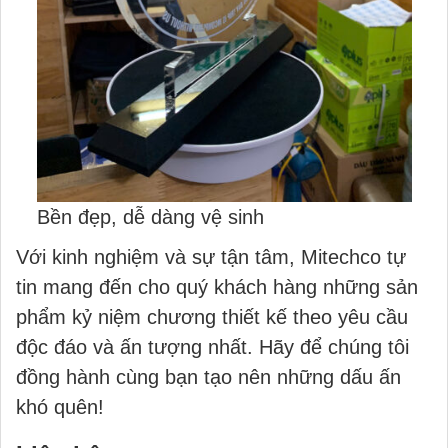
Bền đẹp, dễ dàng vệ sinh
Với kinh nghiệm và sự tận tâm, Mitechco tự
tin mang đến cho quý khách hàng những sản
phẩm kỷ niệm chương thiết kế theo yêu cầu
độc đáo và ấn tượng nhất. Hãy để chúng tôi
đồng hành cùng bạn tạo nên những dấu ấn
khó quên!