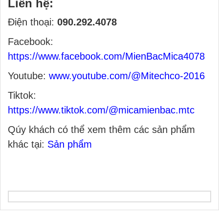
Liên hệ:
Điện thoại:
090.292.4078
Facebook:
https://www.facebook.com/MienBacMica4078
Youtube:
www.youtube.com/@Mitechco-2016
Tiktok:
https://www.tiktok.com/@micamienbac.mtc
Qúy khách có thể xem thêm các sản phẩm
khác tại:
Sản phẩm