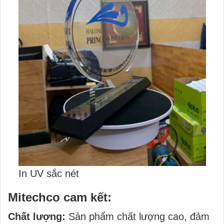
In UV sắc nét
Mitechco cam kết:
Chất lượng:
Sản phẩm chất lượng cao, đảm