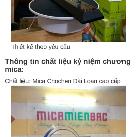
Thiết kế theo yêu cầu
Thông tin chất liệu kỷ niệm chương
mica:
Chất liệu: Mica Chochen Đài Loan cao cấp