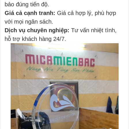
bảo đúng tiến độ.
Giá cả cạnh tranh:
Giá cả hợp lý, phù hợp
với mọi ngân sách.
Dịch vụ chuyên nghiệp:
Tư vấn nhiệt tình,
hỗ trợ khách hàng 24/7.