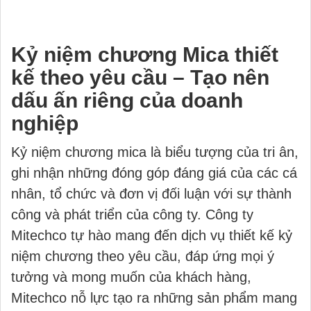
Kỷ niệm chương Mica thiết
kế theo yêu cầu – Tạo nên
dấu ấn riêng của doanh
nghiệp
Kỷ niệm chương mica là biểu tượng của tri ân,
ghi nhận những đóng góp đáng giá của các cá
nhân, tổ chức và đơn vị đối luận với sự thành
công và phát triển của công ty. Công ty
Mitechco tự hào mang đến dịch vụ thiết kế kỷ
niệm chương theo yêu cầu, đáp ứng mọi ý
tưởng và mong muốn của khách hàng,
Mitechco nỗ lực tạo ra những sản phẩm mang