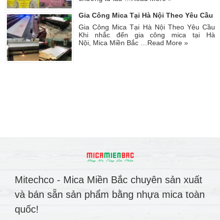
Gia Công Mica Tại Hà Nội Theo Yêu Cầu
Gia Công Mica Tại Hà Nội Theo Yêu Cầu
Khi nhắc đến gia công mica tại Hà
Nội, Mica Miền Bắc …
Read More »
Mitechco - Mica Miền Bắc chuyên sản xuất
và bán sẵn sản phẩm bằng nhựa mica toàn
quốc!