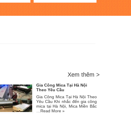
Xem thêm >
Gia Công Mica Tại Hà Nội
Theo Yêu Cầu
Gia Công Mica Tại Hà Nội Theo
Yêu Cầu Khi nhắc đến gia công
mica tại Hà Nội, Mica Miền Bắc
…
Read More »