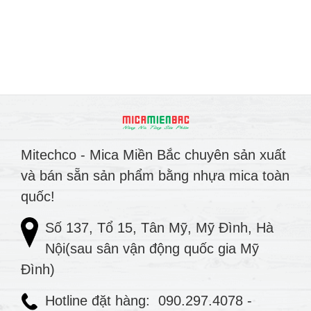
Mitechco - Mica Miền Bắc chuyên sản xuất
và bán sẵn sản phẩm bằng nhựa mica toàn
quốc!
Số 137, Tổ 15, Tân Mỹ, Mỹ Đình, Hà
Nội(sau sân vận động quốc gia Mỹ
Đình)
Hotline đặt hàng:
090.297.4078
-