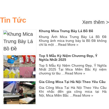
Tin Tức
Xem thêm >
Khung Mica Trưng Bày Lá Bồ Đề
Khung Ảnh Mica Trưng Bày Lá Bồ Đề
Khung ảnh mica trưng bày lá Bồ Đề không
chỉ là một …
Read More »
Top 5 Mẫu Kỷ Niệm Chương Đẹp, Ý
Nghĩa Nhất 2025
Top 5 Mẫu Kỷ Niệm Chương Đẹp, Ý Nghĩa
Nhất 2025 Tại Mica Miền Bắc Kỷ niệm
chương từ lâu …
Read More »
Gia Công Mica Tại Hà Nội Theo Yêu Cầu
Gia Công Mica Tại Hà Nội Theo Yêu Cầu
Khi nhắc đến gia công mica tại Hà
Nội, Mica Miền Bắc …
Read More »