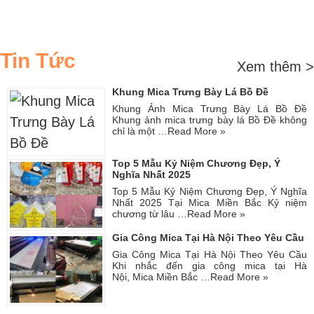
Tin Tức
Xem thêm >
Khung Mica Trưng Bày Lá Bồ Đề
Khung Ảnh Mica Trưng Bày Lá Bồ Đề
Khung ảnh mica trưng bày lá Bồ Đề không
chỉ là một …
Read More »
Top 5 Mẫu Kỷ Niệm Chương Đẹp, Ý
Nghĩa Nhất 2025
Top 5 Mẫu Kỷ Niệm Chương Đẹp, Ý Nghĩa
Nhất 2025 Tại Mica Miền Bắc Kỷ niệm
chương từ lâu …
Read More »
Gia Công Mica Tại Hà Nội Theo Yêu Cầu
Gia Công Mica Tại Hà Nội Theo Yêu Cầu
Khi nhắc đến gia công mica tại Hà
Nội, Mica Miền Bắc …
Read More »