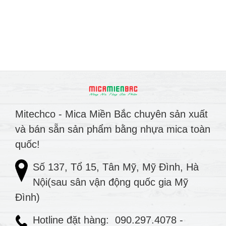
Mitechco - Mica Miền Bắc chuyên sản xuất
và bán sẵn sản phẩm bằng nhựa mica toàn
quốc!
Số 137, Tổ 15, Tân Mỹ, Mỹ Đình, Hà
Nội(sau sân vận động quốc gia Mỹ
Đình)
Hotline đặt hàng:
090.297.4078
-