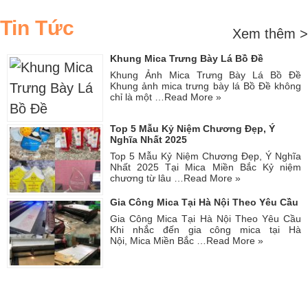
Tin Tức
Xem thêm >
Khung Mica Trưng Bày Lá Bồ Đề
Khung Ảnh Mica Trưng Bày Lá Bồ Đề
Khung ảnh mica trưng bày lá Bồ Đề không
chỉ là một …
Read More »
Top 5 Mẫu Kỷ Niệm Chương Đẹp, Ý
Nghĩa Nhất 2025
Top 5 Mẫu Kỷ Niệm Chương Đẹp, Ý Nghĩa
Nhất 2025 Tại Mica Miền Bắc Kỷ niệm
chương từ lâu …
Read More »
Gia Công Mica Tại Hà Nội Theo Yêu Cầu
Gia Công Mica Tại Hà Nội Theo Yêu Cầu
Khi nhắc đến gia công mica tại Hà
Nội, Mica Miền Bắc …
Read More »