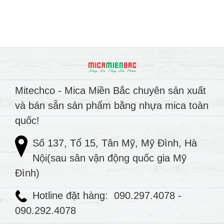
Mitechco - Mica Miền Bắc chuyên sản xuất
và bán sẵn sản phẩm bằng nhựa mica toàn
quốc!
Số 137, Tổ 15, Tân Mỹ, Mỹ Đình, Hà
Nội(sau sân vận động quốc gia Mỹ
Đình)
Hotline đặt hàng:
090.297.4078
-
090.292.4078