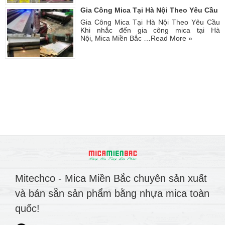
Gia Công Mica Tại Hà Nội Theo Yêu Cầu
Gia Công Mica Tại Hà Nội Theo Yêu Cầu
Khi nhắc đến gia công mica tại Hà
Nội, Mica Miền Bắc …
Read More »
Mitechco - Mica Miền Bắc chuyên sản xuất
và bán sẵn sản phẩm bằng nhựa mica toàn
quốc!