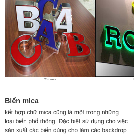
Chữ mica
Biển mica
kết hợp chữ mica cũng là một trong những
loại biển phổ thông. Đặc biệt sử dụng cho việc
sản xuất các biển dùng cho làm các backdrop