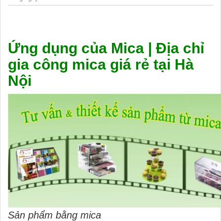
Ứng dụng của Mica | Địa chỉ
gia công mica giá rẻ tại Hà
Nội
Sản phẩm bằng mica