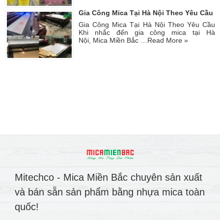
Gia Công Mica Tại Hà Nội Theo Yêu Cầu
Gia Công Mica Tại Hà Nội Theo Yêu Cầu
Khi nhắc đến gia công mica tại Hà
Nội, Mica Miền Bắc …
Read More »
Mitechco - Mica Miền Bắc chuyên sản xuất
và bán sẵn sản phẩm bằng nhựa mica toàn
quốc!