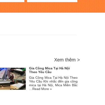
Xem thêm >
Gia Công Mica Tại Hà Nội
Theo Yêu Cầu
Gia Công Mica Tại Hà Nội Theo
Yêu Cầu Khi nhắc đến gia công
mica tại Hà Nội, Mica Miền Bắc
…
Read More »