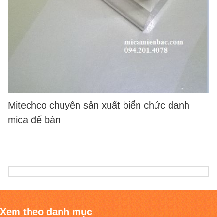
Mitechco chuyên sản xuất biển chức danh
mica để bàn
Xem theo danh mục