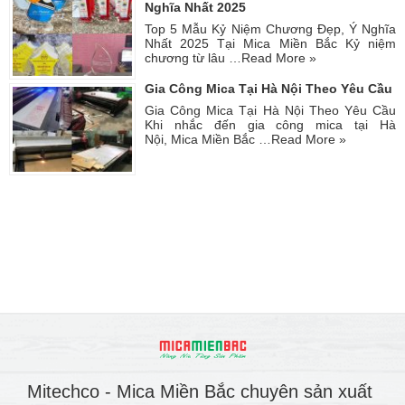
Nghĩa Nhất 2025
Top 5 Mẫu Kỷ Niệm Chương Đẹp, Ý Nghĩa
Nhất 2025 Tại Mica Miền Bắc Kỷ niệm
chương từ lâu …
Read More »
Gia Công Mica Tại Hà Nội Theo Yêu Cầu
Gia Công Mica Tại Hà Nội Theo Yêu Cầu
Khi nhắc đến gia công mica tại Hà
Nội, Mica Miền Bắc …
Read More »
Mitechco - Mica Miền Bắc chuyên sản xuất