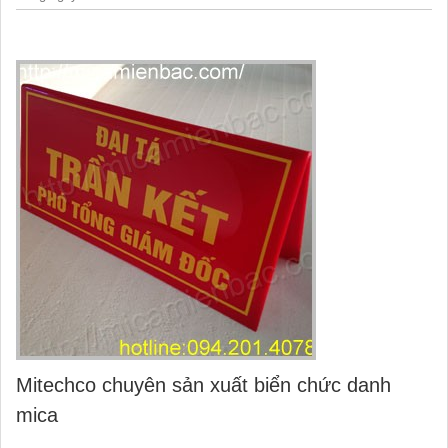
Mitechco chuyên sản xuất biển chức danh
mica