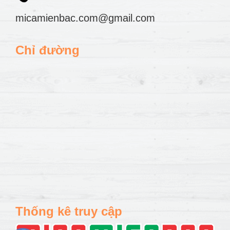
micamienbac.com@gmail.com
Chỉ đường
Thống kê truy cập