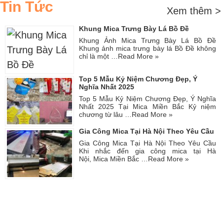
Tin Tức
Xem thêm >
Khung Mica Trưng Bày Lá Bồ Đề
Khung Ảnh Mica Trưng Bày Lá Bồ Đề
Khung ảnh mica trưng bày lá Bồ Đề không
chỉ là một …
Read More »
Top 5 Mẫu Kỷ Niệm Chương Đẹp, Ý
Nghĩa Nhất 2025
Top 5 Mẫu Kỷ Niệm Chương Đẹp, Ý Nghĩa
Nhất 2025 Tại Mica Miền Bắc Kỷ niệm
chương từ lâu …
Read More »
Gia Công Mica Tại Hà Nội Theo Yêu Cầu
Gia Công Mica Tại Hà Nội Theo Yêu Cầu
Khi nhắc đến gia công mica tại Hà
Nội, Mica Miền Bắc …
Read More »