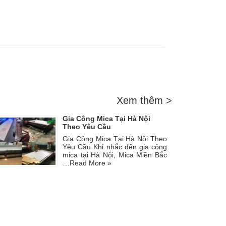
Xem thêm >
Gia Công Mica Tại Hà Nội
Theo Yêu Cầu
Gia Công Mica Tại Hà Nội Theo
Yêu Cầu Khi nhắc đến gia công
mica tại Hà Nội, Mica Miền Bắc
…
Read More »