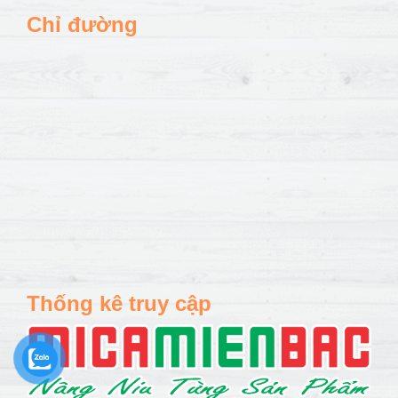
Chỉ đường
Thống kê truy cập