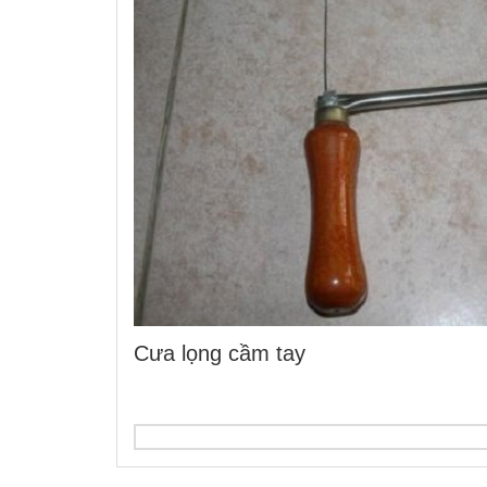
Cưa lọng cầm tay