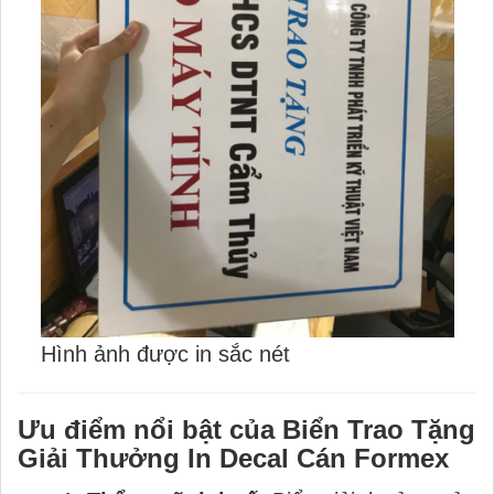
Hình ảnh được in sắc nét
Ưu điểm nổi bật của Biển Trao Tặng
Giải Thưởng In Decal Cán Formex