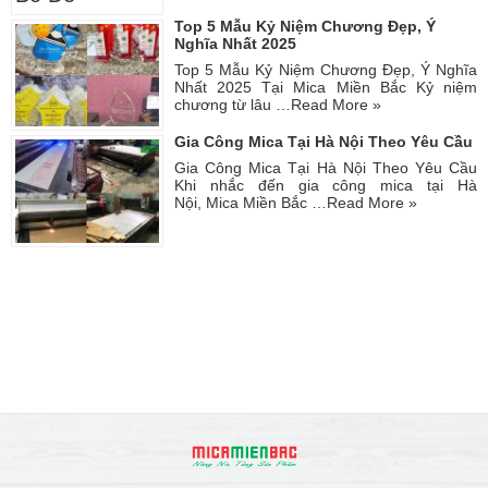
Top 5 Mẫu Kỷ Niệm Chương Đẹp, Ý
Nghĩa Nhất 2025
Top 5 Mẫu Kỷ Niệm Chương Đẹp, Ý Nghĩa
Nhất 2025 Tại Mica Miền Bắc Kỷ niệm
chương từ lâu …
Read More »
Gia Công Mica Tại Hà Nội Theo Yêu Cầu
Gia Công Mica Tại Hà Nội Theo Yêu Cầu
Khi nhắc đến gia công mica tại Hà
Nội, Mica Miền Bắc …
Read More »