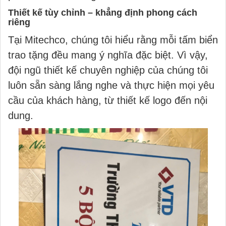
Thiết kế tùy chỉnh – khẳng định phong cách
riêng
Tại Mitechco, chúng tôi hiểu rằng mỗi tấm biển
trao tặng đều mang ý nghĩa đặc biệt. Vì vậy,
đội ngũ thiết kế chuyên nghiệp của chúng tôi
luôn sẵn sàng lắng nghe và thực hiện mọi yêu
cầu của khách hàng, từ thiết kế logo đến nội
dung.