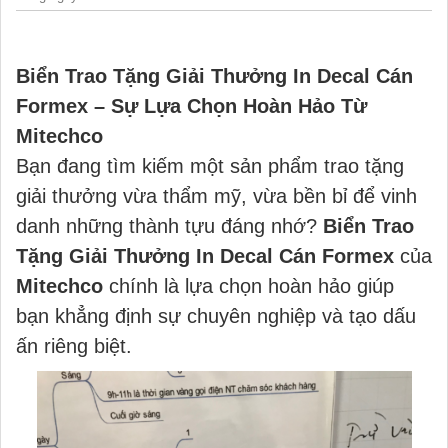
Biển Trao Tặng Giải Thưởng In Decal Cán
Formex – Sự Lựa Chọn Hoàn Hảo Từ
Mitechco
Bạn đang tìm kiếm một sản phẩm trao tặng
giải thưởng vừa thẩm mỹ, vừa bền bỉ để vinh
danh những thành tựu đáng nhớ?
Biển Trao
Tặng Giải Thưởng In Decal Cán Formex
của
Mitechco
chính là lựa chọn hoàn hảo giúp
bạn khẳng định sự chuyên nghiệp và tạo dấu
ấn riêng biệt.