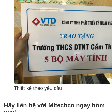
Thiết kế theo yêu cầu
Hãy liên hệ với Mitechco ngay hôm
nay!