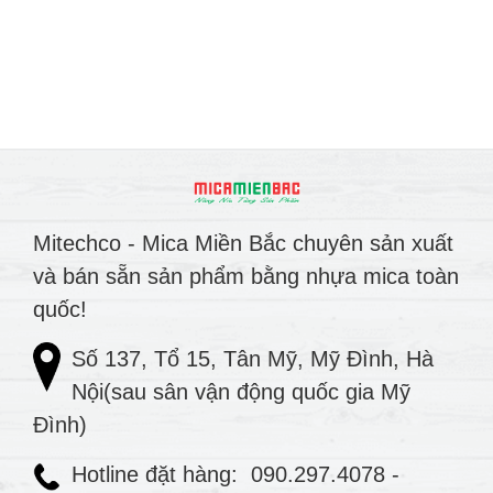
Mitechco - Mica Miền Bắc chuyên sản xuất
và bán sẵn sản phẩm bằng nhựa mica toàn
quốc!
Số 137, Tổ 15, Tân Mỹ, Mỹ Đình, Hà
Nội(sau sân vận động quốc gia Mỹ
Đình)
Hotline đặt hàng:
090.297.4078
-