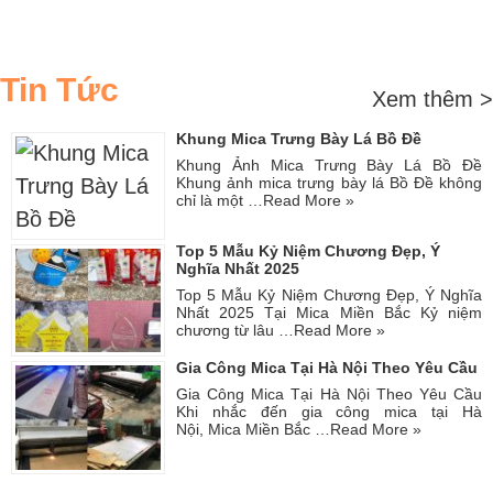
Tin Tức
Xem thêm >
Khung Mica Trưng Bày Lá Bồ Đề
Khung Ảnh Mica Trưng Bày Lá Bồ Đề
Khung ảnh mica trưng bày lá Bồ Đề không
chỉ là một …
Read More »
Top 5 Mẫu Kỷ Niệm Chương Đẹp, Ý
Nghĩa Nhất 2025
Top 5 Mẫu Kỷ Niệm Chương Đẹp, Ý Nghĩa
Nhất 2025 Tại Mica Miền Bắc Kỷ niệm
chương từ lâu …
Read More »
Gia Công Mica Tại Hà Nội Theo Yêu Cầu
Gia Công Mica Tại Hà Nội Theo Yêu Cầu
Khi nhắc đến gia công mica tại Hà
Nội, Mica Miền Bắc …
Read More »