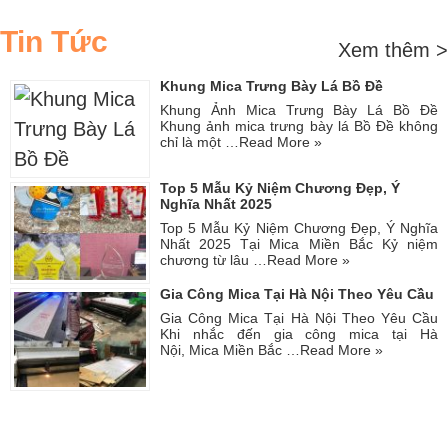
Tin Tức
Xem thêm >
Khung Mica Trưng Bày Lá Bồ Đề
Khung Ảnh Mica Trưng Bày Lá Bồ Đề
Khung ảnh mica trưng bày lá Bồ Đề không
chỉ là một …
Read More »
Top 5 Mẫu Kỷ Niệm Chương Đẹp, Ý
Nghĩa Nhất 2025
Top 5 Mẫu Kỷ Niệm Chương Đẹp, Ý Nghĩa
Nhất 2025 Tại Mica Miền Bắc Kỷ niệm
chương từ lâu …
Read More »
Gia Công Mica Tại Hà Nội Theo Yêu Cầu
Gia Công Mica Tại Hà Nội Theo Yêu Cầu
Khi nhắc đến gia công mica tại Hà
Nội, Mica Miền Bắc …
Read More »