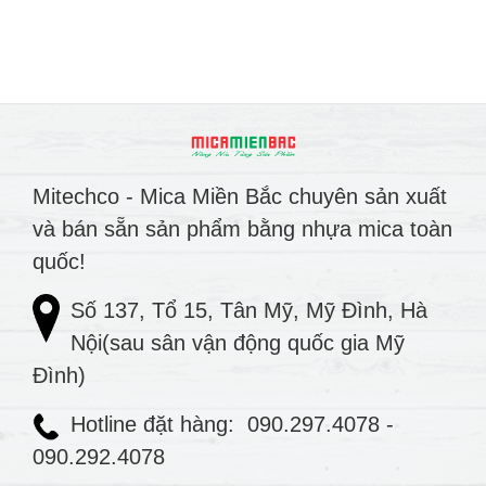
Mitechco - Mica Miền Bắc chuyên sản xuất
và bán sẵn sản phẩm bằng nhựa mica toàn
quốc!
Số 137, Tổ 15, Tân Mỹ, Mỹ Đình, Hà
Nội(sau sân vận động quốc gia Mỹ
Đình)
Hotline đặt hàng:
090.297.4078
-
090.292.4078