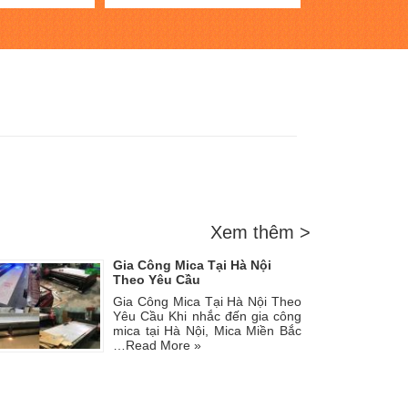
Xem thêm >
Gia Công Mica Tại Hà Nội
Theo Yêu Cầu
Gia Công Mica Tại Hà Nội Theo
Yêu Cầu Khi nhắc đến gia công
mica tại Hà Nội, Mica Miền Bắc
…
Read More »