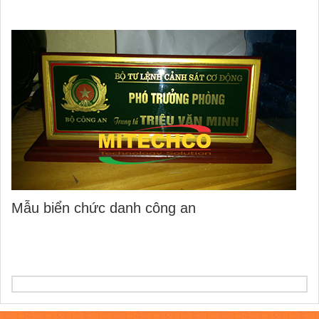
Mẫu biển chức danh công an