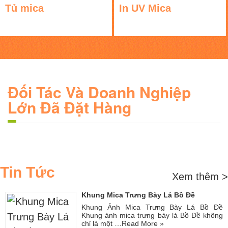
Tủ mica
In UV Mica
Đối Tác Và Doanh Nghiệp
Lớn Đã Đặt Hàng
Tin Tức
Xem thêm >
Khung Mica Trưng Bày Lá Bồ Đề
Khung Ảnh Mica Trưng Bày Lá Bồ Đề
Khung ảnh mica trưng bày lá Bồ Đề không
chỉ là một …
Read More »