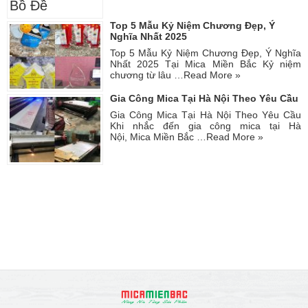
Top 5 Mẫu Kỷ Niệm Chương Đẹp, Ý
Nghĩa Nhất 2025
Top 5 Mẫu Kỷ Niệm Chương Đẹp, Ý Nghĩa
Nhất 2025 Tại Mica Miền Bắc Kỷ niệm
chương từ lâu …
Read More »
Gia Công Mica Tại Hà Nội Theo Yêu Cầu
Gia Công Mica Tại Hà Nội Theo Yêu Cầu
Khi nhắc đến gia công mica tại Hà
Nội, Mica Miền Bắc …
Read More »